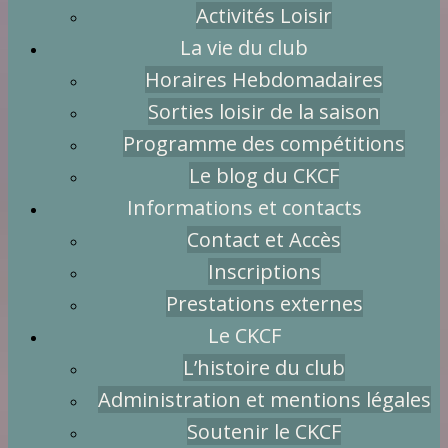
Activités Loisir
La vie du club
Horaires Hebdomadaires
Sorties loisir de la saison
Programme des compétitions
Le blog du CKCF
Informations et contacts
Contact et Accès
Inscriptions
Prestations externes
Le CKCF
L’histoire du club
Administration et mentions légales
Soutenir le CKCF