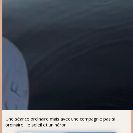
Une séance ordinaire mais avec une compagnie pas si
ordinaire : le soleil et un héron