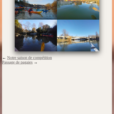
←
Notre saison de compétition
Passage de pagaies
→