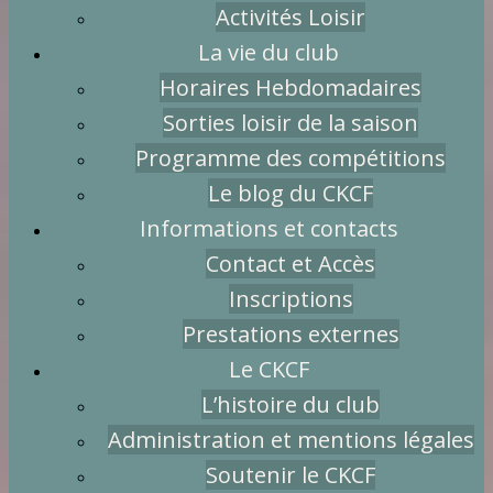
Activités Loisir
La vie du club
Horaires Hebdomadaires
Sorties loisir de la saison
Programme des compétitions
Le blog du CKCF
Informations et contacts
Contact et Accès
Inscriptions
Prestations externes
Le CKCF
L’histoire du club
Administration et mentions légales
Soutenir le CKCF