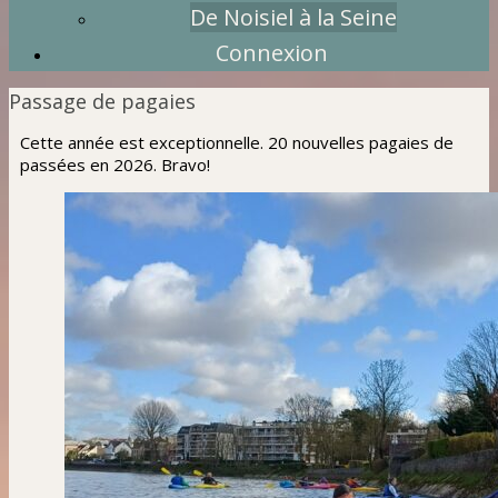
De Noisiel à la Seine
Connexion
Passage de pagaies
Cette année est exceptionnelle. 20 nouvelles pagaies de
passées en 2026. Bravo!